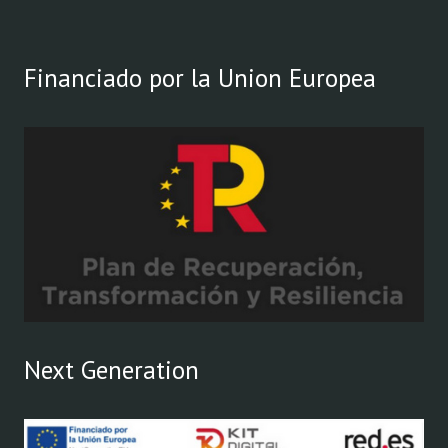
Financiado por la Union Europea
Next Generation